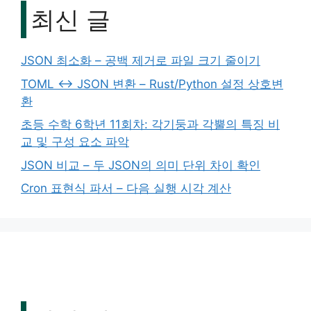
최신 글
JSON 최소화 – 공백 제거로 파일 크기 줄이기
TOML ↔ JSON 변환 – Rust/Python 설정 상호변
환
초등 수학 6학년 11회차: 각기둥과 각뿔의 특징 비
교 및 구성 요소 파악
JSON 비교 – 두 JSON의 의미 단위 차이 확인
Cron 표현식 파서 – 다음 실행 시각 계산