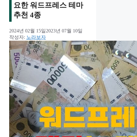
요한 워드프레스 테마
추천 4종
2024년 02월 15일
2023년 07월 10일
작성자:
노라보자