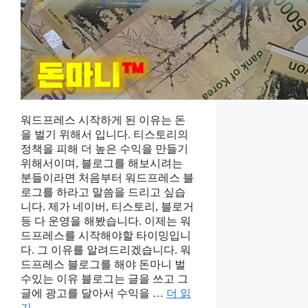
워드프레스 시작하게 된 이유는 돈
을 벌기 위해서 입니다. 티스토리의
정책을 피해 더 높은 수익을 만들기
위해서이며, 블로그를 해보시려는
분들이라면 처음부터 워드프레스 블
로그를 하라고 말씀을 드리고 싶습
니다. 제가 네이버, 티스토리, 블로거
등 다 운영을 해봤습니다. 이제는 워
드프레스를 시작해야할 타이밍입니
다. 그 이유를 알려드리겠습니다. 워
드프레스 블로그를 해야 돈마니 벌
수있는 이유 블로그는 글을 쓰고 그
글에 광고를 달아서 수익을 …
더 읽
기