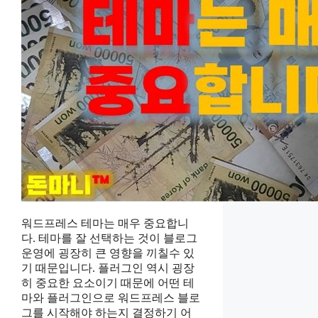
워드프레스 테마는 매우 중요합니
다. 테마를 잘 선택하는 것이 블로그
운영에 굉장히 큰 영향을 끼칠수 있
기 때문입니다. 플러그인 역시 굉장
히 중요한 요소이기 때문에 어떤 테
마와 플러그인으로 워드프레스 블로
그를 시작해야 하는지 결정하기 어