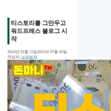
티스토리를 그만두고
워드프레스 블로그 시
작
2024년 02월 15일
2023년 07월 02일
작성자:
노라보자