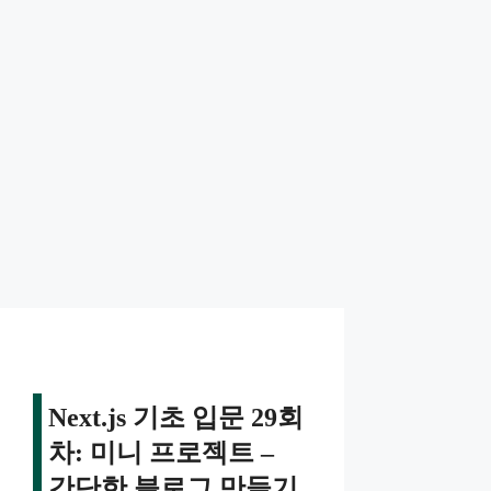
Next.js 기초 입문 29회
차: 미니 프로젝트 –
간단한 블로그 만들기