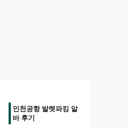
인천공항 발렛파킹 알
바 후기