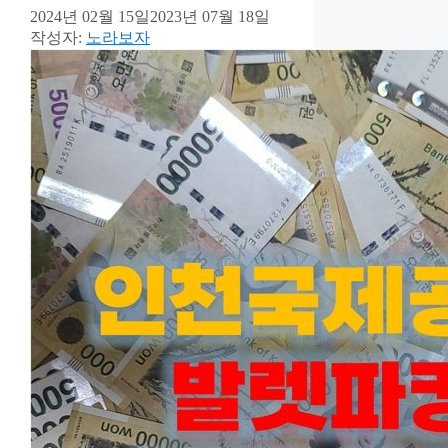
2024년 02월 15일
2023년 07월 18일
작성자:
노라보자