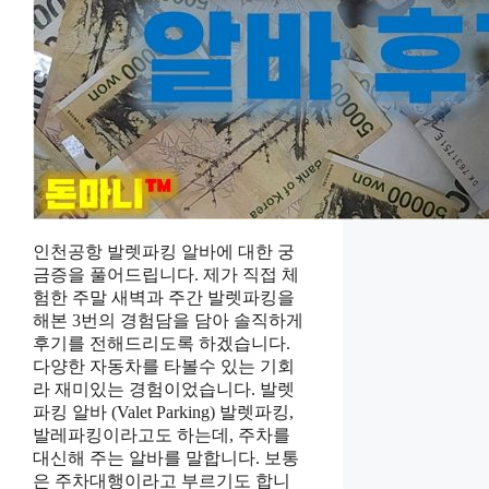
인천공항 발렛파킹 알바에 대한 궁
금증을 풀어드립니다. 제가 직접 체
험한 주말 새벽과 주간 발렛파킹을
해본 3번의 경험담을 담아 솔직하게
후기를 전해드리도록 하겠습니다.
다양한 자동차를 타볼수 있는 기회
라 재미있는 경험이었습니다. 발렛
파킹 알바 (Valet Parking) 발렛파킹,
발레파킹이라고도 하는데, 주차를
대신해 주는 알바를 말합니다. 보통
은 주차대행이라고 부르기도 합니