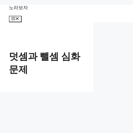
컨
노라보자
텐
메
츠
뉴
로
건
너
뛰
기
덧셈과 뺄셈 심화
문제