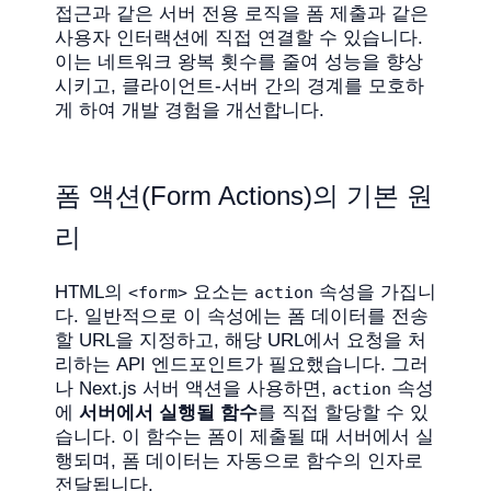
접근과 같은 서버 전용 로직을 폼 제출과 같은
사용자 인터랙션에 직접 연결할 수 있습니다.
이는 네트워크 왕복 횟수를 줄여 성능을 향상
시키고, 클라이언트-서버 간의 경계를 모호하
게 하여 개발 경험을 개선합니다.
폼 액션(Form Actions)의 기본 원
리
HTML의
요소는
속성을 가집니
<form>
action
다. 일반적으로 이 속성에는 폼 데이터를 전송
할 URL을 지정하고, 해당 URL에서 요청을 처
리하는 API 엔드포인트가 필요했습니다. 그러
나 Next.js 서버 액션을 사용하면,
속성
action
에
서버에서 실행될 함수
를 직접 할당할 수 있
습니다. 이 함수는 폼이 제출될 때 서버에서 실
행되며, 폼 데이터는 자동으로 함수의 인자로
전달됩니다.