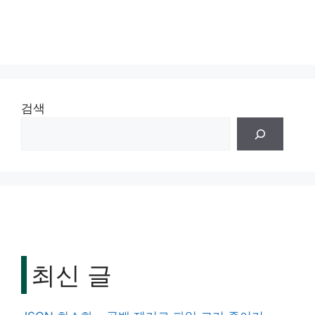
검색
최신 글