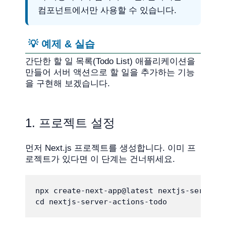
컴포넌트에서만 사용할 수 있습니다.
💡 예제 & 실습
간단한 할 일 목록(Todo List) 애플리케이션을
만들어 서버 액션으로 할 일을 추가하는 기능
을 구현해 보겠습니다.
1. 프로젝트 설정
먼저 Next.js 프로젝트를 생성합니다. 이미 프
로젝트가 있다면 이 단계는 건너뛰세요.
npx create-next-app@latest nextjs-server-a
cd nextjs-server-actions-todo