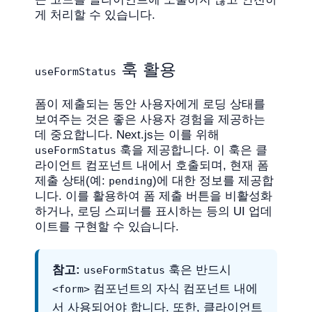
게 처리할 수 있습니다.
훅 활용
useFormStatus
폼이 제출되는 동안 사용자에게 로딩 상태를
보여주는 것은 좋은 사용자 경험을 제공하는
데 중요합니다. Next.js는 이를 위해
훅을 제공합니다. 이 훅은 클
useFormStatus
라이언트 컴포넌트 내에서 호출되며, 현재 폼
제출 상태(예:
)에 대한 정보를 제공합
pending
니다. 이를 활용하여 폼 제출 버튼을 비활성화
하거나, 로딩 스피너를 표시하는 등의 UI 업데
이트를 구현할 수 있습니다.
참고:
훅은 반드시
useFormStatus
컴포넌트의 자식 컴포넌트 내에
<form>
서 사용되어야 합니다. 또한, 클라이언트