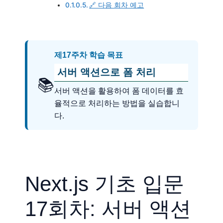
🔗 다음 회차 예고
제17주차 학습 목표
서버 액션으로 폼 처리
📚
서버 액션을 활용하여 폼 데이터를 효
율적으로 처리하는 방법을 실습합니
다.
Next.js 기초 입문
17회차: 서버 액션