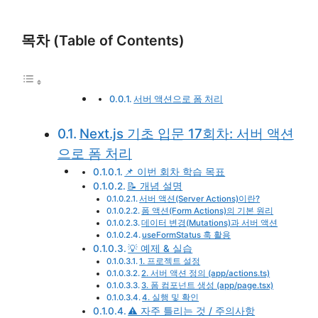
목차 (Table of Contents)
서버 액션으로 폼 처리
Next.js 기초 입문 17회차: 서버 액션
으로 폼 처리
📌 이번 회차 학습 목표
📝 개념 설명
서버 액션(Server Actions)이란?
폼 액션(Form Actions)의 기본 원리
데이터 변경(Mutations)과 서버 액션
useFormStatus 훅 활용
💡 예제 & 실습
1. 프로젝트 설정
2. 서버 액션 정의 (app/actions.ts)
3. 폼 컴포넌트 생성 (app/page.tsx)
4. 실행 및 확인
⚠️ 자주 틀리는 것 / 주의사항