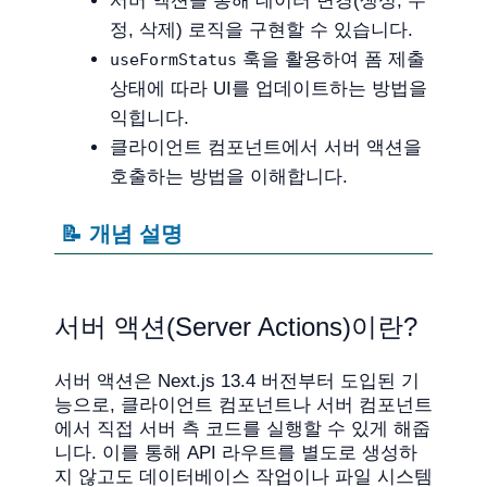
서버 액션을 통해 데이터 변경(생성, 수
정, 삭제) 로직을 구현할 수 있습니다.
훅을 활용하여 폼 제출
useFormStatus
상태에 따라 UI를 업데이트하는 방법을
익힙니다.
클라이언트 컴포넌트에서 서버 액션을
호출하는 방법을 이해합니다.
📝 개념 설명
서버 액션(Server Actions)이란?
서버 액션은 Next.js 13.4 버전부터 도입된 기
능으로, 클라이언트 컴포넌트나 서버 컴포넌트
에서 직접 서버 측 코드를 실행할 수 있게 해줍
니다. 이를 통해 API 라우트를 별도로 생성하
지 않고도 데이터베이스 작업이나 파일 시스템