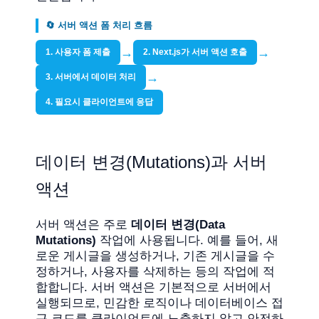
🔄 서버 액션 폼 처리 흐름
→
→
1. 사용자 폼 제출
2. Next.js가 서버 액션 호출
→
3. 서버에서 데이터 처리
4. 필요시 클라이언트에 응답
데이터 변경(Mutations)과 서버
액션
서버 액션은 주로
데이터 변경(Data
Mutations)
작업에 사용됩니다. 예를 들어, 새
로운 게시글을 생성하거나, 기존 게시글을 수
정하거나, 사용자를 삭제하는 등의 작업에 적
합합니다. 서버 액션은 기본적으로 서버에서
실행되므로, 민감한 로직이나 데이터베이스 접
근 코드를 클라이언트에 노출하지 않고 안전하