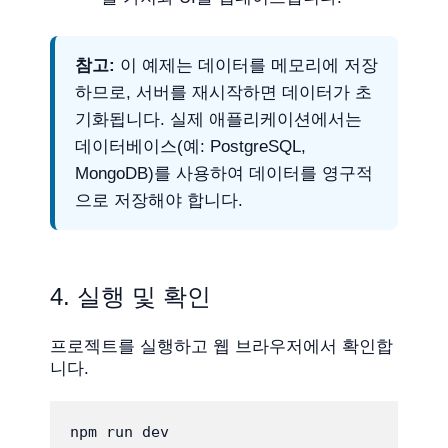
참고:
이 예제는 데이터를 메모리에 저장
하므로, 서버를 재시작하면 데이터가 초
기화됩니다. 실제 애플리케이션에서는
데이터베이스(예: PostgreSQL,
MongoDB)를 사용하여 데이터를 영구적
으로 저장해야 합니다.
4. 실행 및 확인
프로젝트를 실행하고 웹 브라우저에서 확인합
니다.
npm run dev