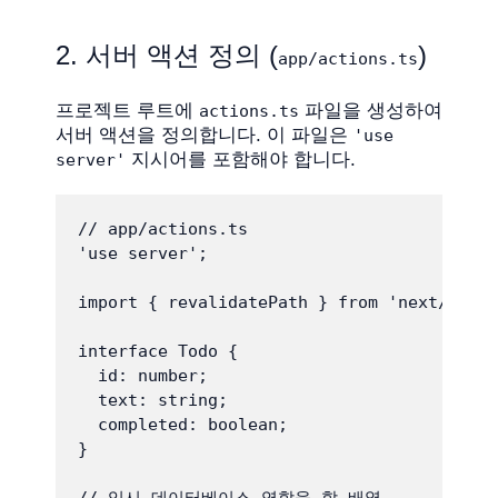
2. 서버 액션 정의 (
)
app/actions.ts
프로젝트 루트에
파일을 생성하여
actions.ts
서버 액션을 정의합니다. 이 파일은
'use
지시어를 포함해야 합니다.
server'
// app/actions.ts

'use server';

import { revalidatePath } from 'next/cache
interface Todo {

  id: number;

  text: string;

  completed: boolean;

}
