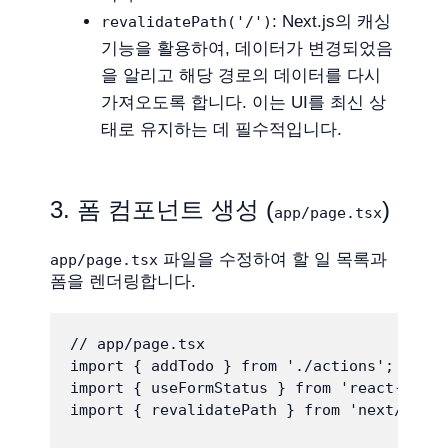
: Next.js의 캐싱
revalidatePath('/')
기능을 활용하여, 데이터가 변경되었음
을 알리고 해당 경로의 데이터를 다시
가져오도록 합니다. 이는 UI를 최신 상
태로 유지하는 데 필수적입니다.
3. 폼 컴포넌트 생성 (
)
app/page.tsx
파일을 수정하여 할 일 목록과
app/page.tsx
폼을 렌더링합니다.
// app/page.tsx

import { addTodo } from './actions';

import { useFormStatus } from 'react-do
import { revalidatePath } from 'nex