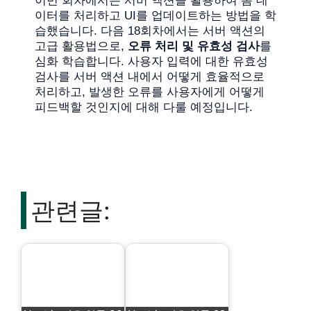
이번 회차에서는 서버 액션을 활용하여 폼 데
이터를 처리하고 UI를 업데이트하는 방법을 학
습했습니다. 다음 18회차에서는 서버 액션의
고급 활용법으로,
오류 처리 및 유효성 검사
를
심화 학습합니다. 사용자 입력에 대한 유효성
검사를 서버 액션 내에서 어떻게 효율적으로
처리하고, 발생한 오류를 사용자에게 어떻게
피드백할 것인지에 대해 다룰 예정입니다.
관련글: