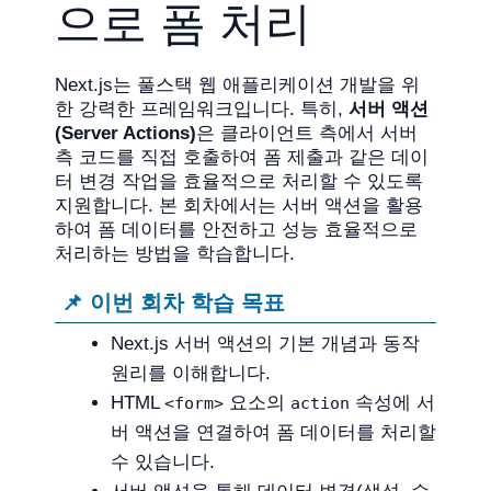
으로 폼 처리
Next.js는 풀스택 웹 애플리케이션 개발을 위
한 강력한 프레임워크입니다. 특히,
서버 액션
(Server Actions)
은 클라이언트 측에서 서버
측 코드를 직접 호출하여 폼 제출과 같은 데이
터 변경 작업을 효율적으로 처리할 수 있도록
지원합니다. 본 회차에서는 서버 액션을 활용
하여 폼 데이터를 안전하고 성능 효율적으로
처리하는 방법을 학습합니다.
📌 이번 회차 학습 목표
Next.js 서버 액션의 기본 개념과 동작
원리를 이해합니다.
HTML
요소의
속성에 서
<form>
action
버 액션을 연결하여 폼 데이터를 처리할
수 있습니다.