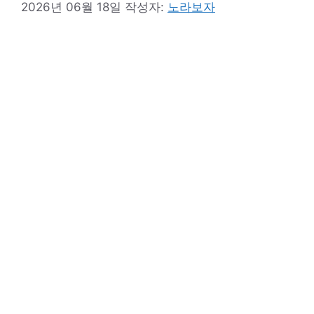
2026년 06월 18일
작성자:
노라보자