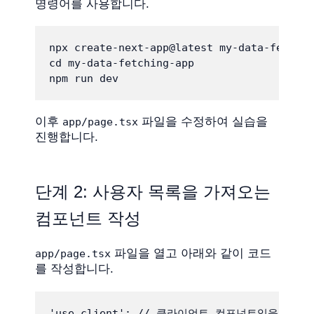
명령어를 사용합니다.
npx create-next-app@latest my-data-fetchin
cd my-data-fetching-app

npm run dev
이후
파일을 수정하여 실습을
app/page.tsx
진행합니다.
단계 2: 사용자 목록을 가져오는
컴포넌트 작성
파일을 열고 아래와 같이 코드
app/page.tsx
를 작성합니다.
'use client'; // 클라이언트 컴포넌트임을 명시
