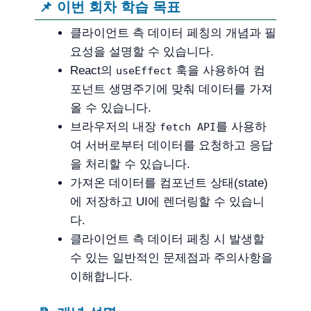
📌 이번 회차 학습 목표
클라이언트 측 데이터 페칭의 개념과 필
요성을 설명할 수 있습니다.
React의
훅을 사용하여 컴
useEffect
포넌트 생명주기에 맞춰 데이터를 가져
올 수 있습니다.
브라우저의 내장
를 사용하
fetch API
여 서버로부터 데이터를 요청하고 응답
을 처리할 수 있습니다.
가져온 데이터를 컴포넌트 상태(state)
에 저장하고 UI에 렌더링할 수 있습니
다.
클라이언트 측 데이터 페칭 시 발생할
수 있는 일반적인 문제점과 주의사항을
이해합니다.