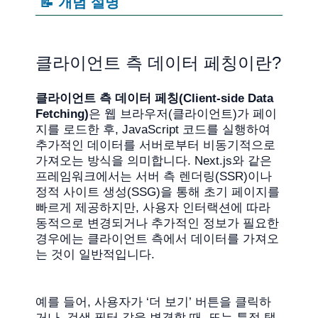
📝 개념 설명
클라이언트 측 데이터 페칭이란?
클라이언트 측 데이터 페칭(Client-side Data
Fetching)
은 웹 브라우저(클라이언트)가 페이
지를 로드한 후, JavaScript 코드를 실행하여
추가적인 데이터를 서버로부터 비동기적으로
가져오는 방식을 의미합니다. Next.js와 같은
프레임워크에서는 서버 측 렌더링(SSR)이나
정적 사이트 생성(SSG)을 통해 초기 페이지를
빠르게 제공하지만, 사용자 인터랙션에 따라
동적으로 변경되거나 추가적인 정보가 필요한
경우에는 클라이언트 측에서 데이터를 가져오
는 것이 일반적입니다.
예를 들어, 사용자가 ‘더 보기’ 버튼을 클릭하
거나, 검색 필터 값을 변경할 때, 또는 특정 탭