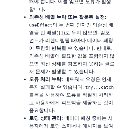
해야 합니다. 이를 잊으면 오류가 발생
합니다.
의존성 배열 누락 또는 잘못된 설정:
의 두 번째 인자인 의존성 배
useEffect
열을 빈 배열(
)로 두지 않으면, 컴포
[]
넌트가 리렌더링될 때마다 데이터 페칭
이 무한히 반복될 수 있습니다. 반대로,
의존성 배열에 필요한 값을 포함하지 않
으면 최신 상태를 참조하지 못하는 클로
저 문제가 발생할 수 있습니다.
오류 처리 누락:
네트워크 요청은 언제
든지 실패할 수 있습니다.
try...catch
블록을 사용하여 오류를 적절히 처리하
고 사용자에게 피드백을 제공하는 것이
중요합니다.
로딩 상태 관리:
데이터 페칭 중에는 사
용자에게 로딩 스피너나 메시지를 보여