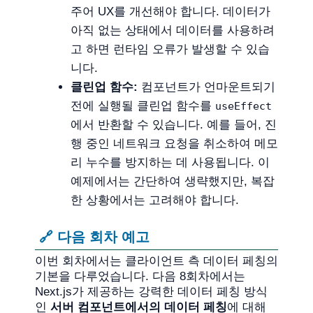
주어 UX를 개선해야 합니다. 데이터가
아직 없는 상태에서 데이터를 사용하려
고 하면 런타임 오류가 발생할 수 있습
니다.
클린업 함수:
컴포넌트가 언마운트되기
전에 실행될 클린업 함수를
useEffect
에서 반환할 수 있습니다. 예를 들어, 진
행 중인 네트워크 요청을 취소하여 메모
리 누수를 방지하는 데 사용됩니다. 이
예제에서는 간단하여 생략했지만, 복잡
한 상황에서는 고려해야 합니다.
🔗 다음 회차 예고
이번 회차에서는 클라이언트 측 데이터 페칭의
기본을 다루었습니다. 다음 8회차에서는
Next.js가 제공하는 강력한 데이터 페칭 방식
인
서버 컴포넌트에서의 데이터 페칭
에 대해