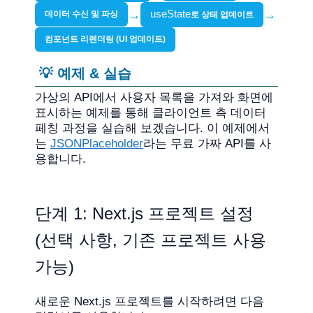
→
useState
→
데이터 수신 및 파싱
로 상태 업데이트
컴포넌트 리렌더링 (UI 업데이트)
💡 예제 & 실습
가상의 API에서 사용자 목록을 가져와 화면에
표시하는 예제를 통해 클라이언트 측 데이터
페칭 과정을 실습해 보겠습니다. 이 예제에서
는
JSONPlaceholder
라는 무료 가짜 API를 사
용합니다.
단계 1: Next.js 프로젝트 설정
(선택 사항, 기존 프로젝트 사용
가능)
새로운 Next.js 프로젝트를 시작하려면 다음