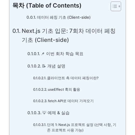
목차 (Table of Contents)
데이터 페칭 기초 (Client-side)
Next.js 기초 입문: 7회차 데이터 페칭
기초 (Client-side)
📌 이번 회차 학습 목표
📝 개념 설명
클라이언트 측 데이터 페칭이란?
useEffect 훅의 활용
fetch API로 데이터 가져오기
💡 예제 & 실습
단계 1: Next.js 프로젝트 설정 (선택 사항, 기
존 프로젝트 사용 가능)