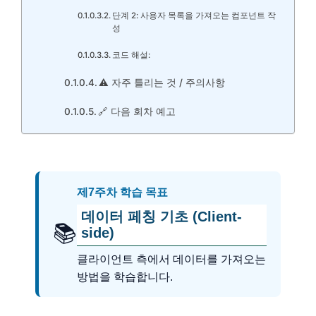
단계 2: 사용자 목록을 가져오는 컴포넌트 작
성
코드 해설:
⚠️ 자주 틀리는 것 / 주의사항
🔗 다음 회차 예고
제7주차 학습 목표
데이터 페칭 기초 (Client-
📚
side)
클라이언트 측에서 데이터를 가져오는
방법을 학습합니다.