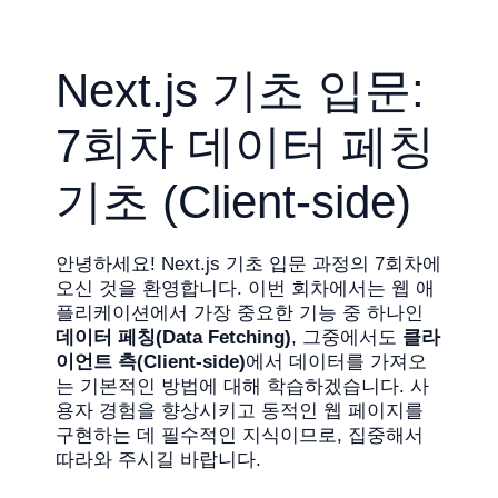
Next.js 기초 입문:
7회차 데이터 페칭
기초 (Client-side)
안녕하세요! Next.js 기초 입문 과정의 7회차에
오신 것을 환영합니다. 이번 회차에서는 웹 애
플리케이션에서 가장 중요한 기능 중 하나인
데이터 페칭(Data Fetching)
, 그중에서도
클라
이언트 측(Client-side)
에서 데이터를 가져오
는 기본적인 방법에 대해 학습하겠습니다. 사
용자 경험을 향상시키고 동적인 웹 페이지를
구현하는 데 필수적인 지식이므로, 집중해서
따라와 주시길 바랍니다.