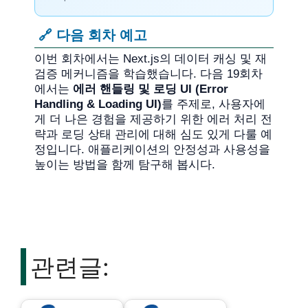
🔗 다음 회차 예고
이번 회차에서는 Next.js의 데이터 캐싱 및 재
검증 메커니즘을 학습했습니다. 다음 19회차
에서는
에러 핸들링 및 로딩 UI (Error
Handling & Loading UI)
를 주제로, 사용자에
게 더 나은 경험을 제공하기 위한 에러 처리 전
략과 로딩 상태 관리에 대해 심도 있게 다룰 예
정입니다. 애플리케이션의 안정성과 사용성을
높이는 방법을 함께 탐구해 봅시다.
관련글: