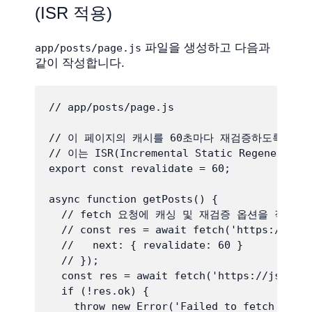
(ISR 적용)
파일을 생성하고 다음과
app/posts/page.js
같이 작성합니다.
// app/posts/page.js

// 이 페이지의 캐시를 60초마다 재검증하도록 설정
// 이는 ISR(Incremental Static Regener
export const revalidate = 60; 

async function getPosts() {

  // fetch 요청에 캐싱 및 재검증 옵션을 직접 
  // const res = await fetch('https://json
  //   next: { revalidate: 60 } 

  // });

  const res = await fetch('https://jsonpla
  if (!res.ok) {

    throw new Error('Failed to fetch posts