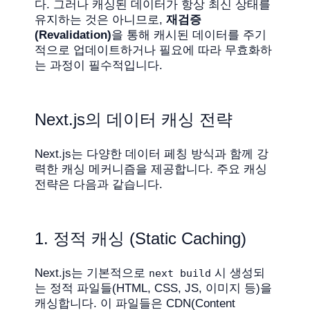
다. 그러나 캐싱된 데이터가 항상 최신 상태를
유지하는 것은 아니므로,
재검증
(Revalidation)
을 통해 캐시된 데이터를 주기
적으로 업데이트하거나 필요에 따라 무효화하
는 과정이 필수적입니다.
Next.js의 데이터 캐싱 전략
Next.js는 다양한 데이터 페칭 방식과 함께 강
력한 캐싱 메커니즘을 제공합니다. 주요 캐싱
전략은 다음과 같습니다.
1. 정적 캐싱 (Static Caching)
Next.js는 기본적으로
시 생성되
next build
는 정적 파일들(HTML, CSS, JS, 이미지 등)을
캐싱합니다. 이 파일들은 CDN(Content