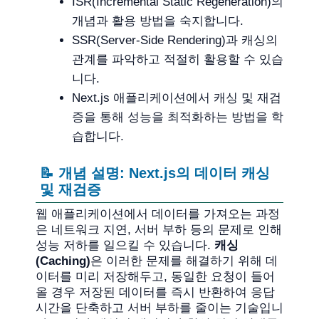
ISR(Incremental Static Regeneration)의
개념과 활용 방법을 숙지합니다.
SSR(Server-Side Rendering)과 캐싱의
관계를 파악하고 적절히 활용할 수 있습
니다.
Next.js 애플리케이션에서 캐싱 및 재검
증을 통해 성능을 최적화하는 방법을 학
습합니다.
📝 개념 설명: Next.js의 데이터 캐싱
및 재검증
웹 애플리케이션에서 데이터를 가져오는 과정
은 네트워크 지연, 서버 부하 등의 문제로 인해
성능 저하를 일으킬 수 있습니다.
캐싱
(Caching)
은 이러한 문제를 해결하기 위해 데
이터를 미리 저장해두고, 동일한 요청이 들어
올 경우 저장된 데이터를 즉시 반환하여 응답
시간을 단축하고 서버 부하를 줄이는 기술입니