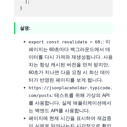
  );

설명:
: 이
export const revalidate = 60;
페이지는 60초마다 백그라운드에서 데
이터를 다시 가져와 재생성됩니다. 사용
자는 항상 캐시된 버전을 먼저 받지만,
60초가 지나면 다음 요청 시 최신 데이
터가 반영된 페이지를 보게 됩니다.
https://jsonplaceholder.typicode.
: 테스트를 위해 가상의 API
com/posts
를 사용합니다. 실제 애플리케이션에서
는 백엔드 API를 사용합니다.
페이지에 현재 시간을 표시하여 재검증
이 실제로 일어나는지 시각적으로 확인