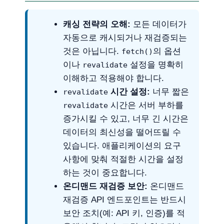
캐싱 전략의 오해:
모든 데이터가
자동으로 캐시되거나 재검증되는
것은 아닙니다.
의 옵션
fetch()
이나
설정을 명확히
revalidate
이해하고 적용해야 합니다.
시간 설정:
너무 짧은
revalidate
시간은 서버 부하를
revalidate
증가시킬 수 있고, 너무 긴 시간은
데이터의 최신성을 떨어뜨릴 수
있습니다. 애플리케이션의 요구
사항에 맞춰 적절한 시간을 설정
하는 것이 중요합니다.
온디맨드 재검증 보안:
온디맨드
재검증 API 엔드포인트는 반드시
보안 조치(예: API 키, 인증)를 적