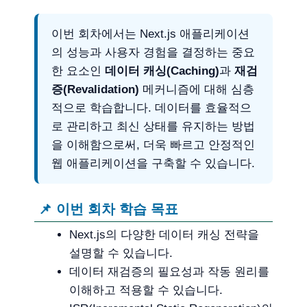
이번 회차에서는 Next.js 애플리케이션
의 성능과 사용자 경험을 결정하는 중요
한 요소인
데이터 캐싱(Caching)
과
재검
증(Revalidation)
메커니즘에 대해 심층
적으로 학습합니다. 데이터를 효율적으
로 관리하고 최신 상태를 유지하는 방법
을 이해함으로써, 더욱 빠르고 안정적인
웹 애플리케이션을 구축할 수 있습니다.
📌 이번 회차 학습 목표
Next.js의 다양한 데이터 캐싱 전략을
설명할 수 있습니다.
데이터 재검증의 필요성과 작동 원리를
이해하고 적용할 수 있습니다.