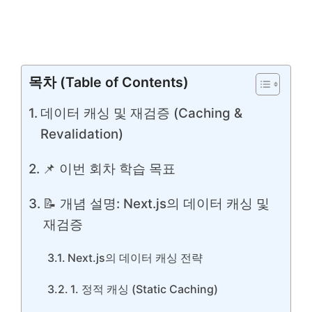
목차 (Table of Contents)
데이터 캐싱 및 재검증 (Caching &
Revalidation)
📌 이번 회차 학습 목표
📝 개념 설명: Next.js의 데이터 캐싱 및
재검증
Next.js의 데이터 캐싱 전략
1. 정적 캐싱 (Static Caching)