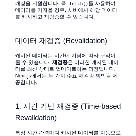
캐싱을 지원합니다. 즉,
를 사용하여
fetch()
데이터를 가져올 경우, 서버에서 해당 데이터
를 캐시하고 재검증할 수 있습니다.
데이터 재검증 (Revalidation)
캐시된 데이터는 시간이 지남에 따라 구식이
될 수 있습니다.
재검증
은 이러한 캐시된 데이
터를 최신 상태로 업데이트하는 과정입니다.
Next.js에서는 두 가지 주요 재검증 방법을 제
공합니다.
1. 시간 기반 재검증 (Time-based
Revalidation)
특정 시간 간격마다 캐시된 데이터를 자동으로