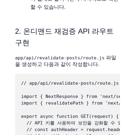
할 수 있습니다.
2. 온디맨드 재검증 API 라우트
구현
파일
app/api/revalidate-posts/route.js
을 생성하고 다음과 같이 작성합니다.
// app/api/revalidate-posts/route.js

import { NextResponse } from 'next/server'
import { revalidatePath } from 'next/cache
export async function GET(request) {

  // API 키를 사용하여 보안을 강화할 수 있습니다
  // const authHeader = request.headers.ge