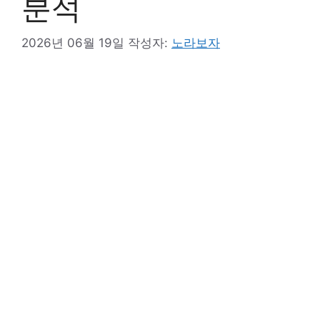
분석
2026년 06월 19일
작성자:
노라보자