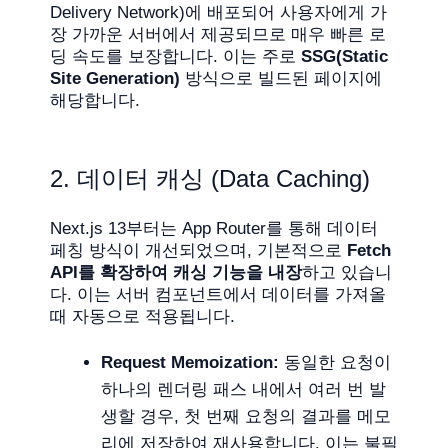
Delivery Network)에 배포되어 사용자에게 가
장 가까운 서버에서 제공되므로 매우 빠른 로
딩 속도를 보장합니다. 이는 주로
SSG(Static
Site Generation)
방식으로 빌드된 페이지에
해당합니다.
2. 데이터 캐싱 (Data Caching)
Next.js 13부터는 App Router를 통해 데이터
페칭 방식이 개선되었으며, 기본적으로
Fetch
API를 확장하여 캐싱 기능을 내장
하고 있습니
다. 이는 서버 컴포넌트에서 데이터를 가져올
때 자동으로 적용됩니다.
Request Memoization:
동일한 요청이
하나의 렌더링 패스 내에서 여러 번 발
생할 경우, 첫 번째 요청의 결과를 메모
리에 저장하여 재사용합니다. 이는 불필