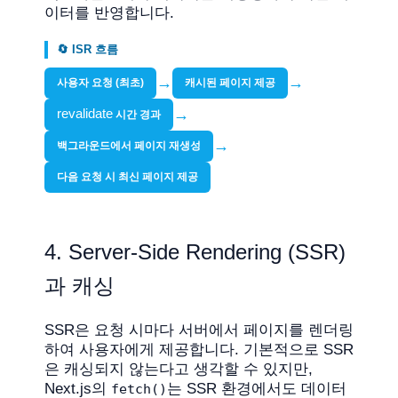
이터를 반영합니다.
🔄 ISR 흐름
→
→
사용자 요청 (최초)
캐시된 페이지 제공
revalidate
→
시간 경과
→
백그라운드에서 페이지 재생성
다음 요청 시 최신 페이지 제공
4. Server-Side Rendering (SSR)
과 캐싱
SSR은 요청 시마다 서버에서 페이지를 렌더링
하여 사용자에게 제공합니다. 기본적으로 SSR
은 캐싱되지 않는다고 생각할 수 있지만,
Next.js의
는 SSR 환경에서도 데이터
fetch()