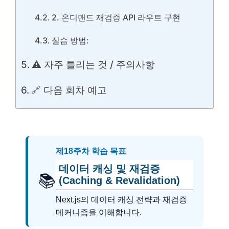
2. 온디맨드 재검증 API 라우트 구현
실습 방법:
⚠️ 자주 틀리는 것 / 주의사항
🔗 다음 회차 예고
제18주차 학습 목표
데이터 캐싱 및 재검증
📚
(Caching & Revalidation)
Next.js의 데이터 캐싱 전략과 재검증
메커니즘을 이해합니다.