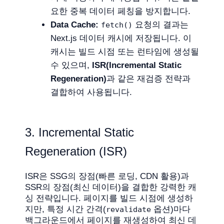
요한 중복 데이터 페칭을 방지합니다.
Data Cache:
요청의 결과는
fetch()
Next.js 데이터 캐시에 저장됩니다. 이
캐시는 빌드 시점 또는 런타임에 생성될
수 있으며,
ISR(Incremental Static
Regeneration)
과 같은 재검증 전략과
결합하여 사용됩니다.
3. Incremental Static
Regeneration (ISR)
ISR은 SSG의 장점(빠른 로딩, CDN 활용)과
SSR의 장점(최신 데이터)을 결합한 강력한 캐
싱 전략입니다. 페이지를 빌드 시점에 생성하
지만, 특정 시간 간격(
옵션)마다
revalidate
백그라운드에서 페이지를 재생성하여 최신 데