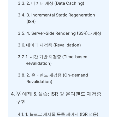
2. 데이터 캐싱 (Data Caching)
3. Incremental Static Regeneration
(ISR)
4. Server-Side Rendering (SSR)과 캐싱
데이터 재검증 (Revalidation)
1. 시간 기반 재검증 (Time-based
Revalidation)
2. 온디맨드 재검증 (On-demand
Revalidation)
💡 예제 & 실습: ISR 및 온디맨드 재검증
구현
1. 블로그 게시물 목록 페이지 (ISR 적용)