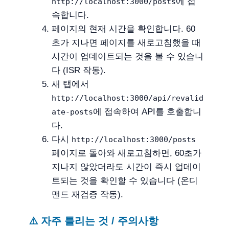
에 접
http://localhost:3000/posts
속합니다.
페이지의 현재 시간을 확인합니다. 60
초가 지나면 페이지를 새로고침했을 때
시간이 업데이트되는 것을 볼 수 있습니
다 (ISR 작동).
새 탭에서
http://localhost:3000/api/revalid
에 접속하여 API를 호출합니
ate-posts
다.
다시
http://localhost:3000/posts
페이지로 돌아와 새로고침하면, 60초가
지나지 않았더라도 시간이 즉시 업데이
트되는 것을 확인할 수 있습니다 (온디
맨드 재검증 작동).
⚠️ 자주 틀리는 것 / 주의사항