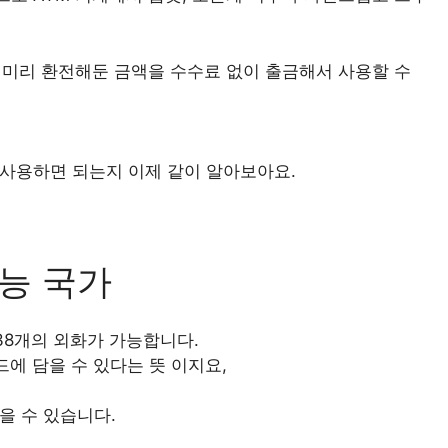
, 미리 환전해둔 금액을 수수료 없이 출금해서 사용할 수
 사용하면 되는지 이제 같이 알아보아요.
가능 국가
38개의 외화가 가능합니다.
드에 담을 수 있다는 뜻 이지요,
을 수 있습니다.