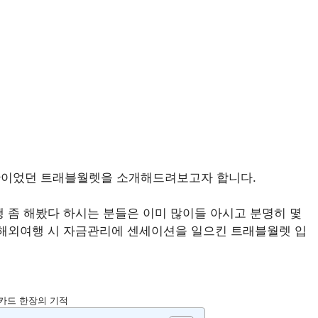
단이었던 트래블월렛을 소개해드려보고자 합니다.
행 좀 해봤다 하시는 분들은 이미 많이들 아시고 분명히 몇
 해외여행 시 자금관리에 센세이션을 일으킨 트래블월렛 입
카드 한장의 기적