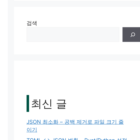
검색
최신 글
JSON 최소화 – 공백 제거로 파일 크기 줄
이기