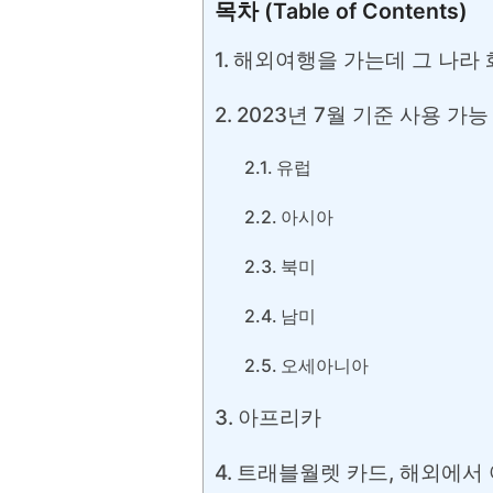
목차 (Table of Contents)
해외여행을 가는데 그 나라 
2023년 7월 기준 사용 가능
유럽
아시아
북미
남미
오세아니아
아프리카
트래블월렛 카드, 해외에서