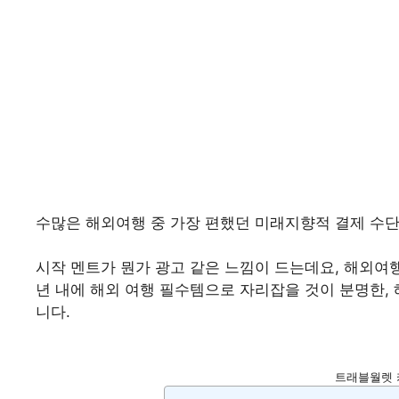
수많은 해외여행 중 가장 편했던 미래지향적 결제 수
시작 멘트가 뭔가 광고 같은 느낌이 드는데요, 해외여
년 내에 해외 여행 필수템으로 자리잡을 것이 분명한,
니다.
트래블월렛 