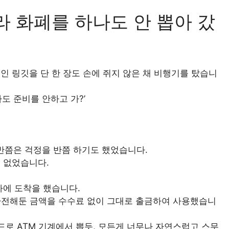
 화폐를 하나도 안 뽑아 갔
인 링깃을 단 한 장도 손에 쥐지 않은 채 비행기를 탔습니
도 준비를 안하고 가?’
고 반쯤은 걱정을 반쯤 하기도 했었습니다.
 없었습니다.
아에 도착을 했습니다.
리 환전해둔 금액을 수수료 없이 그대로 출금하여 사용했습니
드로 ATM 기계에서 뽑듯, 모든게 너무나 자연스럽고 스무