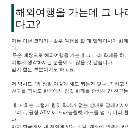
해외여행을 가는데 그 나라
다고?
저는 이번 코타키나발루 여행을 할 때 말레이시아 화폐
다.
‘무슨 배짱으로 해외여행을 가는데 그 나라 화폐를 하나
이렇게 생각하시는 분들이 더 많을 것 같습니다.
믿기 힘든 부분이기도 하고요.
저 역시도, ‘와 정말 이렇게 해도 되는거 맞나…?’ 하
친구들 역시도 한국에서 링깃 화폐를 준비해 간 친구는
네. 저희는 그렇게 링깃 화폐가 없는 상태로 말레이시
그리고, 공항 ATM 에 트래블월렛 카드를 넣고, 미
다.
마치 한국에서 내 계좌에 있는 돈을, 계좌에 연결된 카