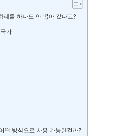
화폐를 하나도 안 뽑아 갔다고?
 국가
 어떤 방식으로 사용 가능한걸까?