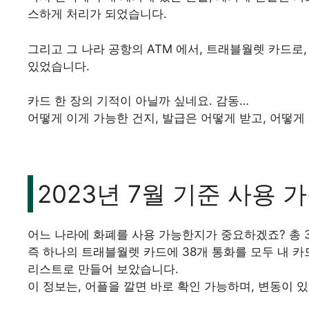
스하게 처리가 되었습니다.
그리고 그 나라 공항의 ATM 에서, 트래블월렛 카드로
있었습니다.
카드 한 장의 기적이 아닐까 싶네요. 감동…
어떻게 이게 가능한 건지, 발급은 어떻게 받고, 어떻게
2023년 7월 기준 사용 
어느 나라에 화폐를 사용 가능한지가 중요하겠죠? 총 
즉 하나의 트래블월렛 카드에 38개 통화를 모두 내 카
리스트로 만들어 보았습니다.
이 정보는, 어플을 깔면 바로 확인 가능하며, 변동이 있