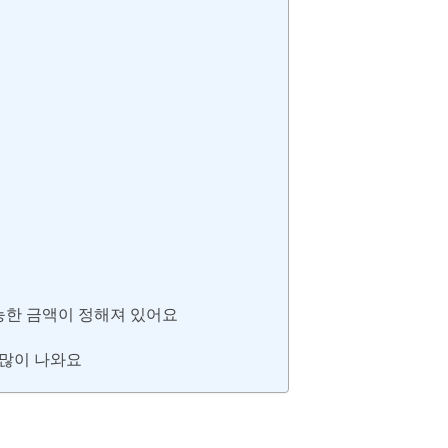
능한 금액이 정해져 있어요
 많이 나와요